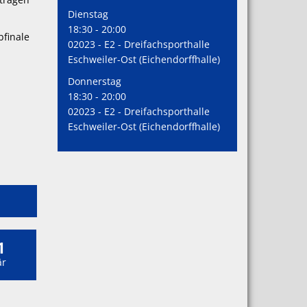
Dienstag
18:30 - 20:00
bfinale
02023 - E2 - Dreifachsporthalle
Eschweiler-Ost (Eichendorffhalle)
Donnerstag
18:30 - 20:00
02023 - E2 - Dreifachsporthalle
Eschweiler-Ost (Eichendorffhalle)
1
r