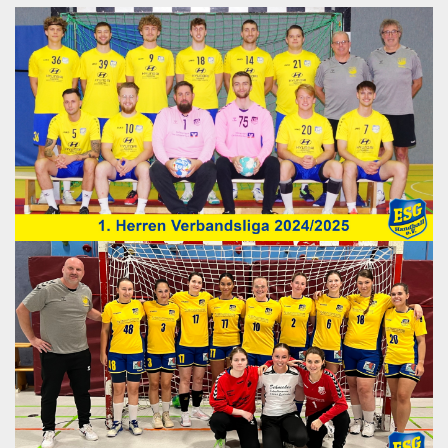
Shop
Kontaktformular
Impressum