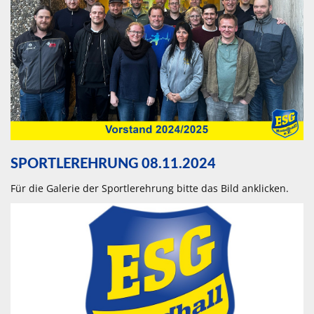
SPORTLEREHRUNG 08.11.2024
Für die Galerie der Sportlerehrung bitte das Bild anklicken.