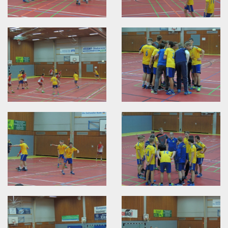
Shop
Kontaktformular
Impressum